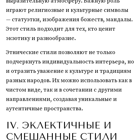
выразительную атмосферу. Важную роль
играют религиозные и культурные символы
— статуэтки, изображения божеств, мандалы.
Этот стиль подходит для тех, кто ценит
экзотику и разнообразие.
Этнические стили позволяют не только
подчеркнуть индивидуальность интерьера, но
и отразить уважение к культуре и традициям
разных народов. Их можно использовать как в
чистом виде, так и в сочетании с другими
направлениями, создавая уникальные и
аутентичные пространства.
IV. ЭКЛЕКТИЧНЫЕ И
СМЕШАННЫЕ СТИЛИ