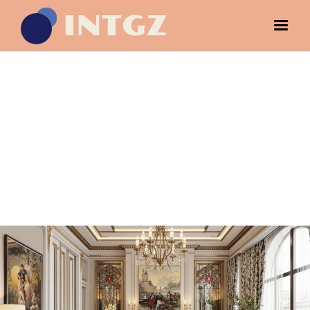
АРХИТЕКТУРА
ЕВГЕНИЙ ЛУКИН