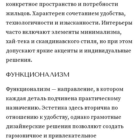
конкретное пространство и потребности
жильцов. Характерен сочетанием удобства,
технологичности и изысканности. Интерьеры
часто включают элементы минимализма,
хай-тека и скандинавского стиля, но при этом
допускают яркие акценты и индивидуальные
решения.
ФУНКЦИОНАЛИЗМ
Функционализм — направление, в котором
каждая деталь подчинена практическому
назначению. Эстетика здесь вторична по
отношению к удобству, однако грамотные
дизайнерские решения позволяют создать
гармоничное и привлекательное