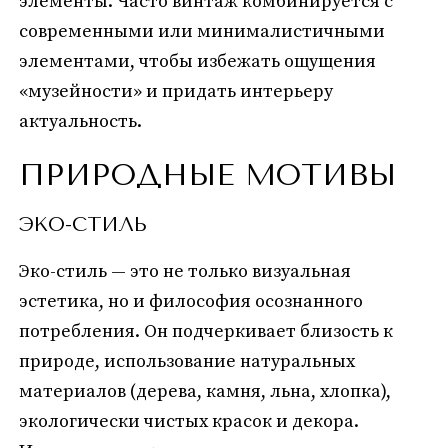
элементы. Часто винтаж комбинируется с
современными или минималистичными
элементами, чтобы избежать ощущения
«музейности» и придать интерьеру
актуальность.
ПРИРОДНЫЕ МОТИВЫ
ЭКО-СТИЛЬ
Эко-стиль — это не только визуальная
эстетика, но и философия осознанного
потребления. Он подчеркивает близость к
природе, использование натуральных
материалов (дерева, камня, льна, хлопка),
экологически чистых красок и декора.