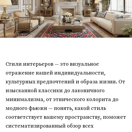
Стили интерьеров — это визуальное
отражение нашей индивидуальности,
культурных предпочтений и образа жизни. От
изысканной классики до лаконичного
минимализма, от этнического колорита до
модного фьюжн — понять, какой стиль
соответствует вашему пространству, поможет
систематизированный обзор всех