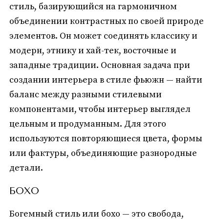
стиль, базирующийся на гармоничном
объединении контрастных по своей природе
элементов. Он может соединять классику и
модерн, этнику и хай-тек, восточные и
западные традиции. Основная задача при
создании интерьера в стиле фьюжн — найти
баланс между разными стилевыми
компонентами, чтобы интерьер выглядел
цельным и продуманным. Для этого
используются повторяющиеся цвета, формы
или фактуры, объединяющие разнородные
детали.
БОХО
Богемный стиль или бохо — это свобода,