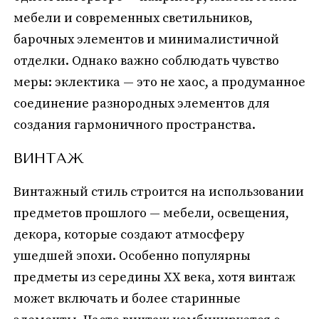
мебели и современных светильников,
барочных элементов и минималистичной
отделки. Однако важно соблюдать чувство
меры: эклектика — это не хаос, а продуманное
соединение разнородных элементов для
создания гармоничного пространства.
ВИНТАЖ
Винтажный стиль строится на использовании
предметов прошлого — мебели, освещения,
декора, которые создают атмосферу
ушедшей эпохи. Особенно популярны
предметы из середины XX века, хотя винтаж
может включать и более старинные