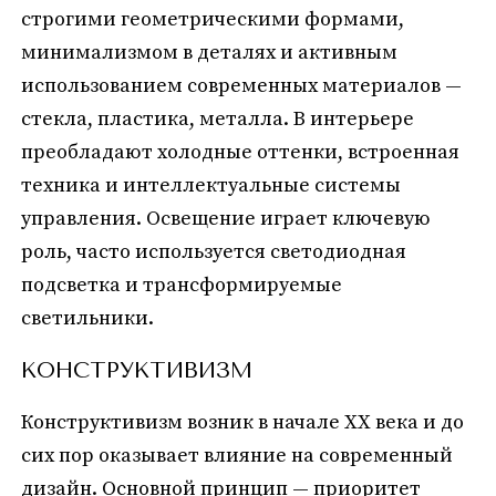
строгими геометрическими формами,
минимализмом в деталях и активным
использованием современных материалов —
стекла, пластика, металла. В интерьере
преобладают холодные оттенки, встроенная
техника и интеллектуальные системы
управления. Освещение играет ключевую
роль, часто используется светодиодная
подсветка и трансформируемые
светильники.
КОНСТРУКТИВИЗМ
Конструктивизм возник в начале XX века и до
сих пор оказывает влияние на современный
дизайн. Основной принцип — приоритет