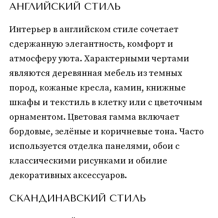
АНГЛИЙСКИЙ СТИЛЬ
Интерьер в английском стиле сочетает
сдержанную элегантность, комфорт и
атмосферу уюта. Характерными чертами
являются деревянная мебель из темных
пород, кожаные кресла, камин, книжные
шкафы и текстиль в клетку или с цветочным
орнаментом. Цветовая гамма включает
бордовые, зелёные и коричневые тона. Часто
используется отделка панелями, обои с
классическими рисунками и обилие
декоративных аксессуаров.
СКАНДИНАВСКИЙ СТИЛЬ