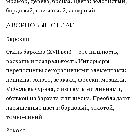
мрамор, дерево, бронза. Цвета: золотистый,
бордовый, оливковый, лазурный.
ДВОРЦОВЫЕ СТИЛИ
Барокко
Стиль барокко (XVII век) — это пышность,
роскошь и театральность. Интерьеры
переполнены декоративными элементами:
лепнина, золото, зеркала, фрески, мозаики.
Мебель вычурная, с изогнутыми линиями,
обивкой из бархата или шелка. Преобладают
насыщенные цвета: бордовый, золотой,
тёмно-синий.
Рококо