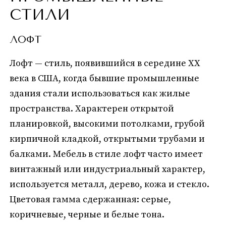
СТИЛИ
ЛОФТ
Лофт — стиль, появившийся в середине XX
века в США, когда бывшие промышленные
здания стали использоваться как жилые
пространства. Характерен открытой
планировкой, высокими потолками, грубой
кирпичной кладкой, открытыми трубами и
балками. Мебель в стиле лофт часто имеет
винтажный или индустриальный характер,
используется металл, дерево, кожа и стекло.
Цветовая гамма сдержанная: серые,
коричневые, черные и белые тона.