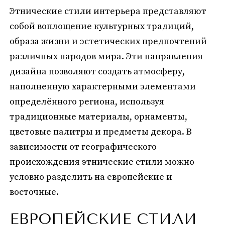
Этнические стили интерьера представляют
собой воплощение культурных традиций,
образа жизни и эстетических предпочтений
различных народов мира. Эти направления
дизайна позволяют создать атмосферу,
наполненную характерными элементами
определённого региона, используя
традиционные материалы, орнаменты,
цветовые палитры и предметы декора. В
зависимости от географического
происхождения этнические стили можно
условно разделить на европейские и
восточные.
ЕВРОПЕЙСКИЕ СТИЛИ