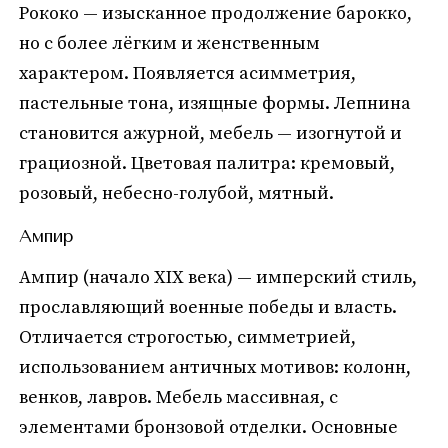
Рококо — изысканное продолжение барокко,
но с более лёгким и женственным
характером. Появляется асимметрия,
пастельные тона, изящные формы. Лепнина
становится ажурной, мебель — изогнутой и
грациозной. Цветовая палитра: кремовый,
розовый, небесно-голубой, мятный.
Ампир
Ампир (начало XIX века) — имперский стиль,
прославляющий военные победы и власть.
Отличается строгостью, симметрией,
использованием античных мотивов: колонн,
венков, лавров. Мебель массивная, с
элементами бронзовой отделки. Основные