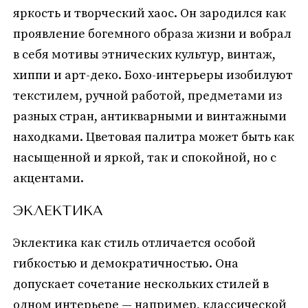
яркость и творческий хаос. Он зародился как
проявление богемного образа жизни и вобрал
в себя мотивы этнических культур, винтаж,
хиппи и арт-деко. Бохо-интерьеры изобилуют
текстилем, ручной работой, предметами из
разных стран, антикварными и винтажными
находками. Цветовая палитра может быть как
насыщенной и яркой, так и спокойной, но с
акцентами.
ЭКЛЕКТИКА
Эклектика как стиль отличается особой
гибкостью и демократичностью. Она
допускает сочетание нескольких стилей в
одном интерьере — например, классической