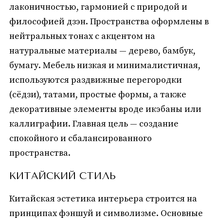
лаконичностью, гармонией с природой и
философией дзэн. Пространства оформлены в
нейтральных тонах с акцентом на
натуральные материалы — дерево, бамбук,
бумагу. Мебель низкая и минималистичная,
используются раздвижные перегородки
(сёдзи), татами, простые формы, а также
декоративные элементы вроде икэбаны или
каллиграфии. Главная цель — создание
спокойного и сбалансированного
пространства.
КИТАЙСКИЙ СТИЛЬ
Китайская эстетика интерьера строится на
принципах фэншуй и символизме. Основные