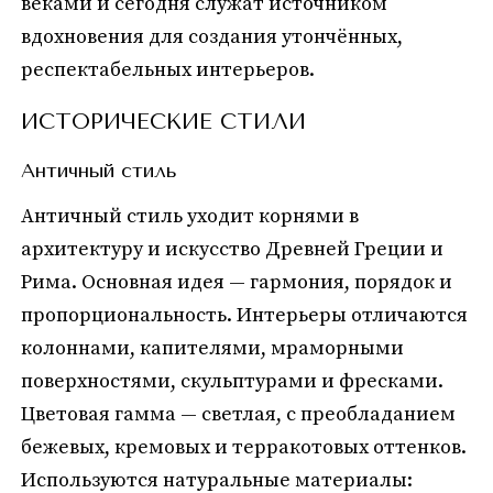
веками и сегодня служат источником
вдохновения для создания утончённых,
респектабельных интерьеров.
ИСТОРИЧЕСКИЕ СТИЛИ
Античный стиль
Античный стиль уходит корнями в
архитектуру и искусство Древней Греции и
Рима. Основная идея — гармония, порядок и
пропорциональность. Интерьеры отличаются
колоннами, капителями, мраморными
поверхностями, скульптурами и фресками.
Цветовая гамма — светлая, с преобладанием
бежевых, кремовых и терракотовых оттенков.
Используются натуральные материалы: