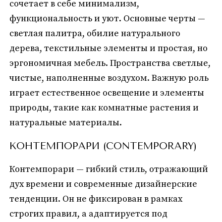
сочетает в себе минимализм,
функциональность и уют. Основные черты —
светлая палитра, обилие натурального
дерева, текстильные элементы и простая, но
эргономичная мебель. Пространства светлые,
чистые, наполненные воздухом. Важную роль
играет естественное освещение и элементы
природы, такие как комнатные растения и
натуральные материалы.
КОНТЕМПОРАРИ (CONTEMPORARY)
Контемпорари — гибкий стиль, отражающий
дух времени и современные дизайнерские
тенденции. Он не фиксирован в рамках
строгих правил, а адаптируется под