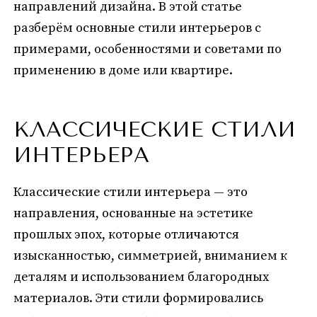
направлений дизайна. В этой статье
разберём основные стили интерьеров с
примерами, особенностями и советами по
применению в доме или квартире.
КЛАССИЧЕСКИЕ СТИЛИ
ИНТЕРЬЕРА
Классические стили интерьера — это
направления, основанные на эстетике
прошлых эпох, которые отличаются
изысканностью, симметрией, вниманием к
деталям и использованием благородных
материалов. Эти стили формировались