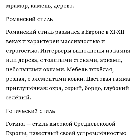
мрамор, камень, дерево.
Романский стиль
Романский стиль развился в Европе в XI-XII
веках и характерен массивностью и
строгостью. Интерьеры выполнены из камня
или дерева, с толстыми стенами, арками,
небольшими окнами. Мебель тяжёлая,
резная, с элементами ковки. Цветовая гамма
приглушённая: охра, серый, бордо, глубокий
зелёный.
Готический стиль
Готика — стиль высокой Средневековой
Европы, известный своей устремлённостью