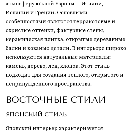
атмосферу южной Европы — Италии,
Испании и Греции. Основными
особенностями являются терракотовые и
охристые оттенки, фактурные стены,
керамическая плитка, открытые деревянные
балки и кованые детали. В интерьере широко
используются натуральные материалы:
камень, дерево, лен, хлопок. Этот стиль
подходит для создания тёплого, открытого и
непринужденного пространства.
ВОСТОЧНЫЕ СТИЛИ
ЯПОНСКИЙ СТИЛЬ
Японский интерьер характеризуется