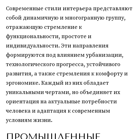
Современные стили интерьера представляют
собой динамичную и многогранную группу,
отражающую стремление к
функциональности, простоте и
индивидуальности. Эти направления
формируются под влиянием урбанизации,
технологического прогресса, устойчивого
развития, а также стремления к комфорту и
эргономике. Каждый из них обладает
уникальными чертами, но объединяет их
ориентация на актуальные потребности
человека и адаптация к современным
условиям жизни.
ПРОМЫШЛЕННЫЕ