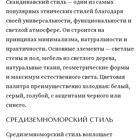
Скандинавский стиль — один из самых
популярных этнических стилей благодаря
своей универсальности, функциональности и
светлой атмосфере. Он строится на
принципах минимализма, натуральности и
практичности. Основные элементы — светлые
стены и пол, мебель из светлого дерева,
натуральные ткани, геометрические формы
и максимум естественного света. Цветовая
палитра преимущественно холодная: белый,
серый, голубой, с акцентами черного или
синего.
СРЕДИЗЕМНОМОРСКИЙ СТИЛЬ
Средиземноморский стиль воплощает