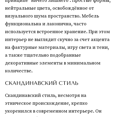
принципе "ничего лишнего". Простые формы,
нейтральные цвета, освобождённое от
визуального шума пространство. Мебель
функциональна и лаконична, часто
используется встроенное хранение. При этом
интерьер не выглядит скучно за счет акцента
на фактурные материалы, игру света и тени,
а также тщательно подобранные
декоративные элементы в минимальном
количестве.
СКАНДИНАВСКИЙ СТИЛЬ
Скандинавский стиль, несмотря на
этническое происхождение, крепко
укоренился в современном интерьере. Он