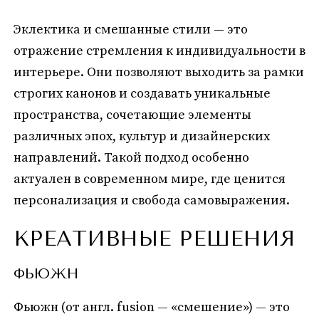
Эклектика и смешанные стили — это
отражение стремления к индивидуальности в
интерьере. Они позволяют выходить за рамки
строгих канонов и создавать уникальные
пространства, сочетающие элементы
различных эпох, культур и дизайнерских
направлений. Такой подход особенно
актуален в современном мире, где ценится
персонализация и свобода самовыражения.
КРЕАТИВНЫЕ РЕШЕНИЯ
ФЬЮЖН
Фьюжн (от англ. fusion — «смешение») — это