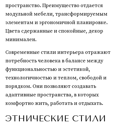
пространство. Преимущество отдается
модульной мебели, трансформируемым
элементам и эргономичной планировке.
Цвета сдержанные и спокойные, декор
минимален.
Современные стили интерьера отражают
потребность человека в балансе между
функциональностью и эстетикой,
технологичностью и теплом, свободой и
порядком. Они позволяют создавать
адаптивные пространства, в которых
комфортно жить, работать и отдыхать.
ЭТНИЧЕСКИЕ СТИЛИ