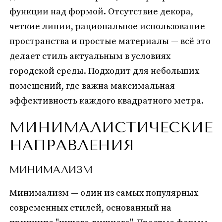
функции над формой. Отсутствие декора,
четкие линии, рациональное использование
пространства и простые материалы — всё это
делает стиль актуальным в условиях
городской среды. Подходит для небольших
помещений, где важна максимальная
эффективность каждого квадратного метра.
МИНИМАЛИСТИЧЕСКИЕ
НАПРАВЛЕНИЯ
МИНИМАЛИЗМ
Минимализм — один из самых популярных
современных стилей, основанный на