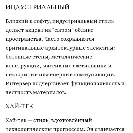
ИНДУСТРИАЛЬНЫЙ
Близкий к лофту, индустриальный стиль
делает акцент на "сыром" облике
пространства. Часто сохраняются
оригинальные архитектурные элементы:
бетонные стены, металлические
конструкции, массивные светильники и
незакрытые инженерные коммуникации.
Интерьер подчеркивает функциональность и
честность материалов.
ХАЙ-ТЕК
Хай-тек — стиль, вдохновлённый
технологическим прогрессом. Он отличается