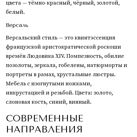
цвета — тёмно-красный, чёрный, золотой,
белый.
Версаль
Версальский стиль — это квинтэссенция
французской аристократической роскоши
времён Людовика XIV. Помпезность, обилие
позолоты, зеркала, гобелены, натюрморты и
портреты в рамах, хрустальные люстры.
Мебель с изогнутыми ножками,
инкрустацией и резьбой. Цвета: золото,
слоновая кость, синий, винный.
СОВРЕМЕННЫЕ
НАПРАВЛЕНИЯ