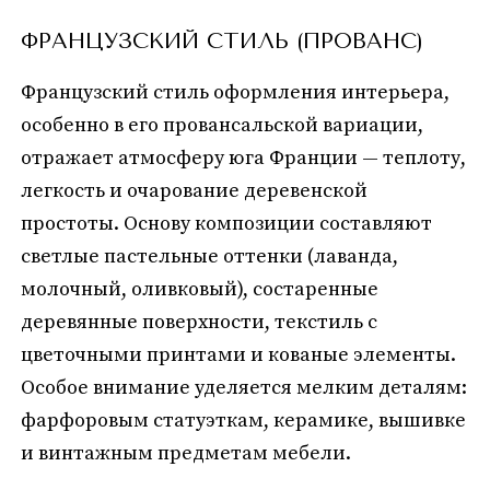
ФРАНЦУЗСКИЙ СТИЛЬ (ПРОВАНС)
Французский стиль оформления интерьера,
особенно в его провансальской вариации,
отражает атмосферу юга Франции — теплоту,
легкость и очарование деревенской
простоты. Основу композиции составляют
светлые пастельные оттенки (лаванда,
молочный, оливковый), состаренные
деревянные поверхности, текстиль с
цветочными принтами и кованые элементы.
Особое внимание уделяется мелким деталям:
фарфоровым статуэткам, керамике, вышивке
и винтажным предметам мебели.